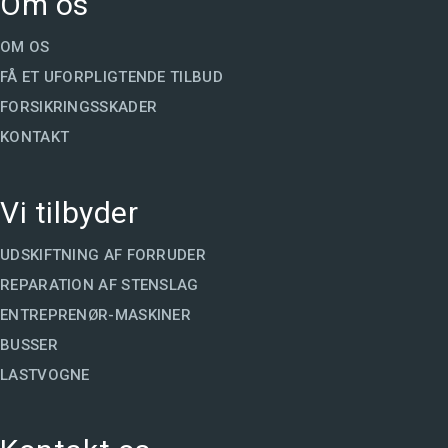
Om os
OM OS
FÅ ET UFORPLIGTENDE TILBUD
FORSIKRINGSSKADER
KONTAKT
Vi tilbyder
UDSKIFTNING AF FORRUDER
REPARATION AF STENSLAG
ENTREPRENØR-MASKINER
BUSSER
LASTVOGNE